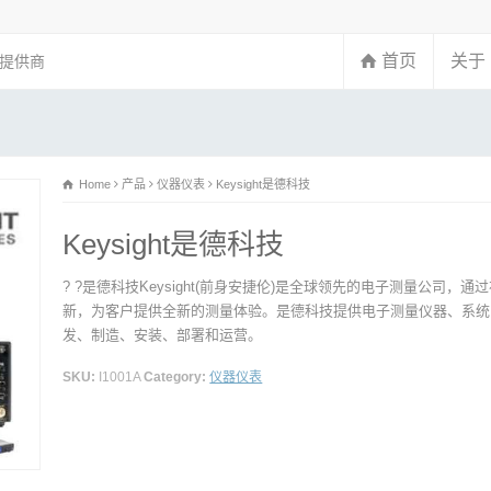
首页
关于
务提供商
Home
产品
仪器仪表
Keysight是德科技
Keysight是德科技
? ?是德科技Keysight(前身安捷伦)是全球领先的电子测量公司
新，为客户提供全新的测量体验。是德科技提供电子测量仪器、系统
发、制造、安装、部署和运营。
SKU:
I1001A
Category:
仪器仪表