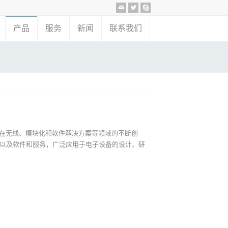
产品
服务
新闻
联系我们
，通过在无线、模块化和软件解决方案等领域的不断创
以及软件和服务，广泛应用于电子设备的设计、研