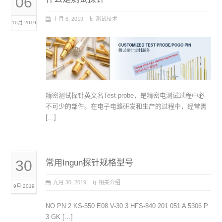
06
十月 6, 2019
测试技术
10月 2019
精密测试探针英文名Test probe，是精密电测试过程中必
不可少的部件。在电子电路研发和生产的过程中，经常需
[…]
30
常用Ingun探针规格型号
九月 30, 2019
相关介绍
9月 2019
NO PN 2 KS-550 E08 V-30 3 HFS-840 201 051 A 5306 P
3 GK […]