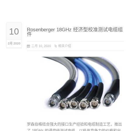
10
Rosenberger 18GHz 经济型校准测试电缆组
件
2月 2020
二月 10, 2020
相关介绍
罗森伯格结合强大的接口生产经验和电缆制造工艺，推出
了 18GHz 的通用级测试电缆，以极具竞争力的价格和出