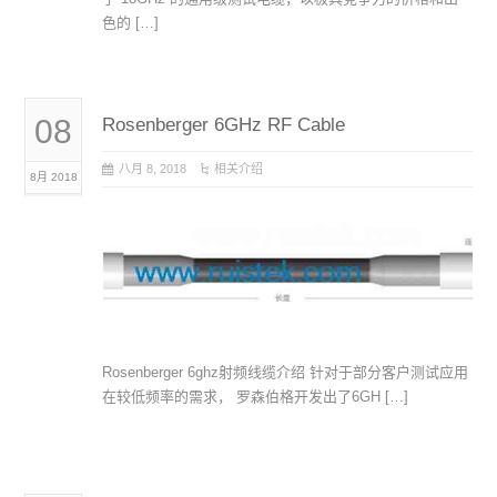
色的 […]
08
Rosenberger 6GHz RF Cable
八月 8, 2018
相关介绍
8月 2018
Rosenberger 6ghz射频线缆介绍 针对于部分客户测试应用
在较低频率的需求， 罗森伯格开发出了6GH […]