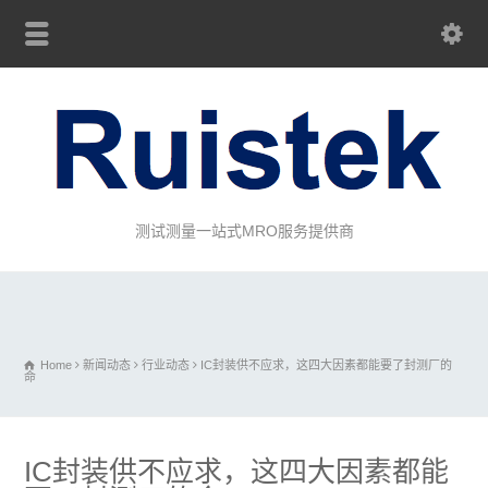
测试测量一站式MRO服务提供商
Home
新闻动态
行业动态
IC封装供不应求，这四大因素都能要了封测厂的
命
IC封装供不应求，这四大因素都能