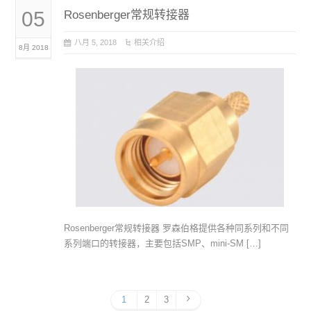
05
Rosenberger常规转接器
八月 5, 2018
相关介绍
8月 2018
Rosenberger常规转接器 罗森伯格提供各种同系列和不同
系列端口的转接器，主要包括SMP、mini-SM […]
1
2
3